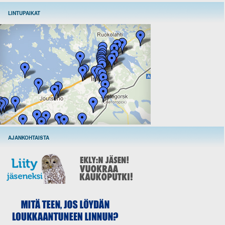
LINTUPAIKAT
AJANKOHTAISTA