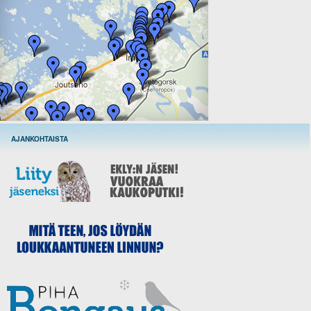
AJANKOHTAISTA