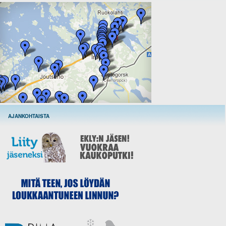
AJANKOHTAISTA