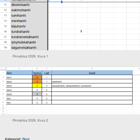
Pinnakisa 2026. Kuva 1
Pinnakisa 2026, Kuva 2
Kategoriat:
Blogi